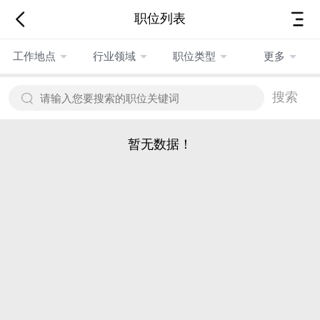
职位列表
工作地点
行业领域
职位类型
更多
搜索
暂无数据！