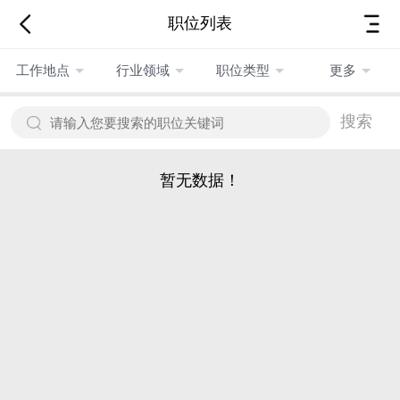
职位列表
工作地点
行业领域
职位类型
更多
搜索
暂无数据！