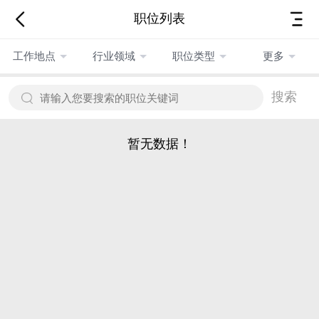
职位列表
工作地点
行业领域
职位类型
更多
搜索
暂无数据！