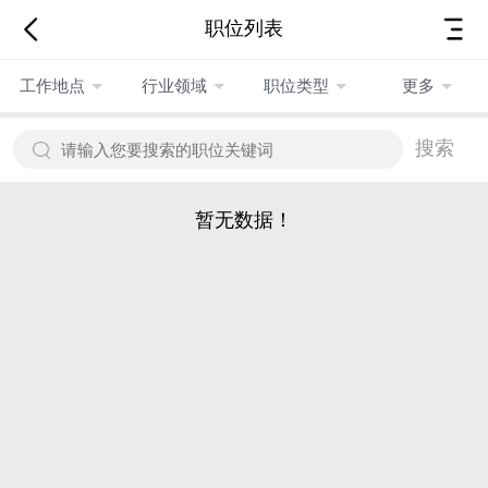
职位列表
工作地点
行业领域
职位类型
更多
搜索
暂无数据！