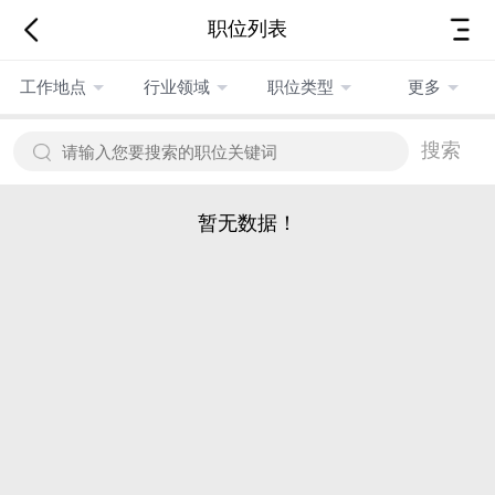
职位列表
工作地点
行业领域
职位类型
更多
搜索
暂无数据！