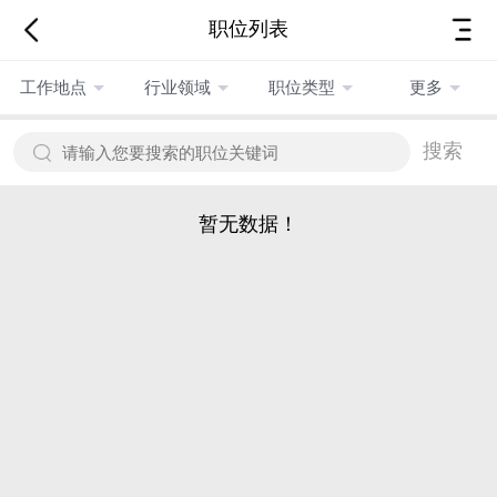
职位列表
工作地点
行业领域
职位类型
更多
搜索
暂无数据！