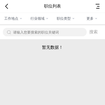
职位列表
工作地点
行业领域
职位类型
更多
搜索
暂无数据！