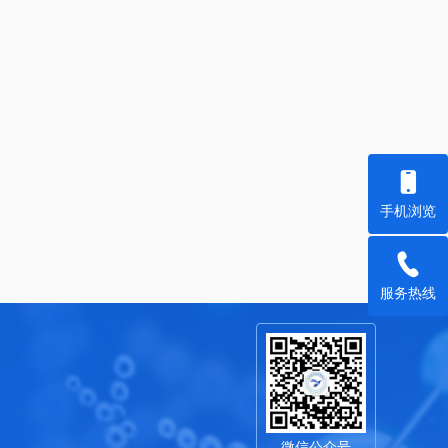
手机浏览
服务热线
微信公众号