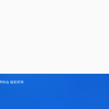
d 江西省药师协会 版权所有