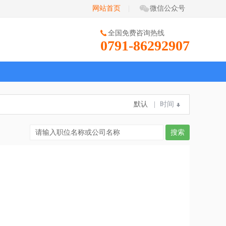
网站首页
|
微信公众号
全国免费咨询热线
0791-86292907
默认
|
时间