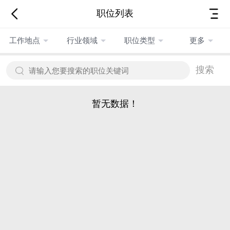
职位列表
工作地点
行业领域
职位类型
更多
搜索
暂无数据！