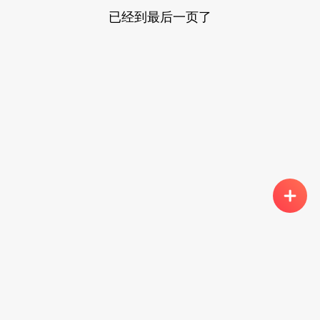
已经到最后一页了