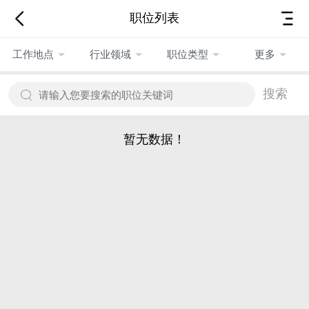
职位列表
工作地点
行业领域
职位类型
更多
搜索
暂无数据！