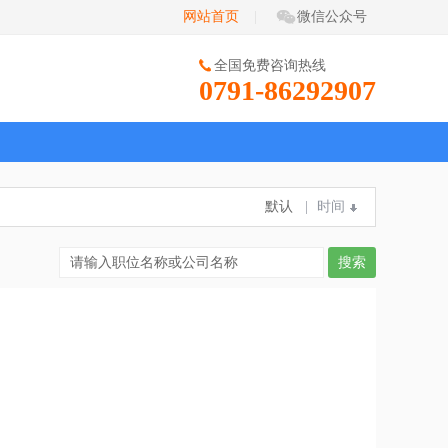
网站首页
|
微信公众号
全国免费咨询热线
0791-86292907
默认
|
时间