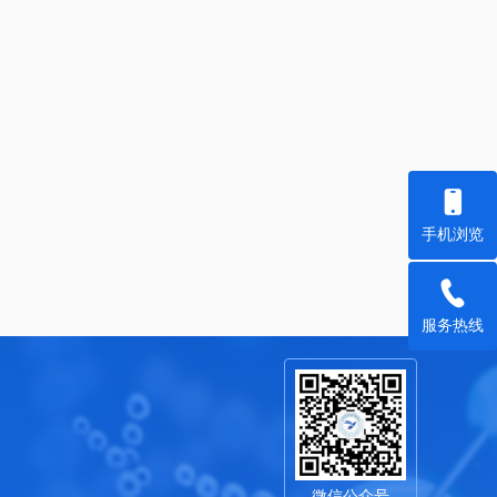
手机浏览
服务热线
微信公众号