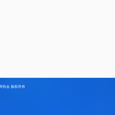
d 江西省药师协会 版权所有