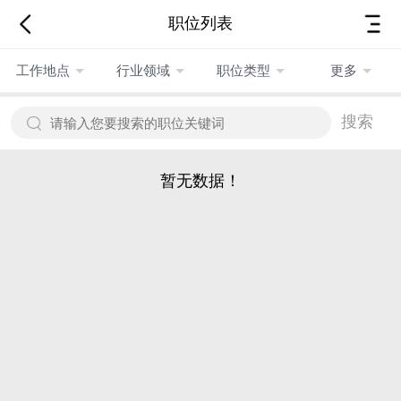
职位列表
工作地点
行业领域
职位类型
更多
搜索
暂无数据！