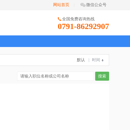
网站首页
|
微信公众号
全国免费咨询热线
0791-86292907
默认
|
时间