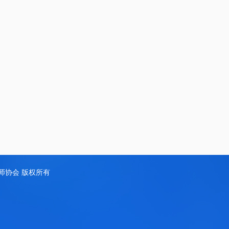
d 江西省药师协会 版权所有