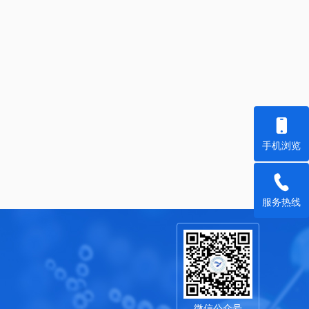
手机浏览
服务热线
微信公众号